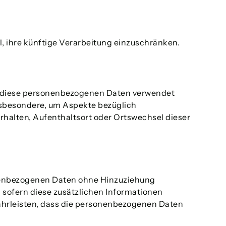
, ihre künftige Verarbeitung einzuschränken.
ass diese personenbezogenen Daten verwendet
insbesondere, um Aspekte bezüglich
Verhalten, Aufenthaltsort oder Ortswechsel dieser
onenbezogenen Daten ohne Hinzuziehung
 sofern diese zusätzlichen Informationen
hrleisten, dass die personenbezogenen Daten