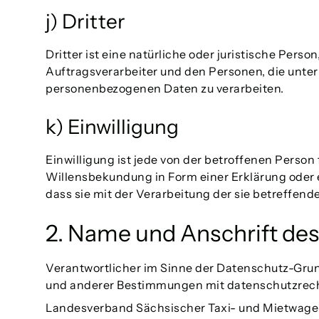
j) Dritter
Dritter ist eine natürliche oder juristische Per
Auftragsverarbeiter und den Personen, die unter
personenbezogenen Daten zu verarbeiten.
k) Einwilligung
Einwilligung ist jede von der betroffenen Person
Willensbekundung in Form einer Erklärung oder e
dass sie mit der Verarbeitung der sie betreffe
2. Name und Anschrift des
Verantwortlicher im Sinne der Datenschutz-Gru
und anderer Bestimmungen mit datenschutzrecht
Landesverband Sächsischer Taxi- und Mietwage