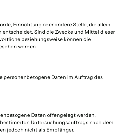
rde, Einrichtung oder andere Stelle, die allein
entscheidet. Sind die Zwecke und Mittel dieser
wortliche beziehungsweise können die
gesehen werden.
, die personenbezogene Daten im Auftrag des
sonenbezogene Daten offengelegt werden,
nes bestimmten Untersuchungsauftrags nach dem
en jedoch nicht als Empfänger.