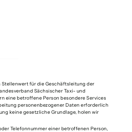
Stellenwert für die Geschäftsleitung der
Landesverband Sächsischer Taxi- und
n eine betroffene Person besondere Services
beitung personenbezogener Daten erforderlich
ung keine gesetzliche Grundlage, holen wir
oder Telefonnummer einer betroffenen Person,