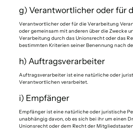
g) Verantwortlicher oder für 
Verantwortlicher oder für die Verarbeitung Verant
oder gemeinsam mit anderen über die Zwecke und
Verarbeitung durch das Unionsrecht oder das Re
bestimmten Kriterien seiner Benennung nach de
h) Auftragsverarbeiter
Auftragsverarbeiter ist eine natürliche oder jur
Verantwortlichen verarbeitet.
i) Empfänger
Empfänger ist eine natürliche oder juristische 
unabhängig davon, ob es sich bei ihr um einen 
Unionsrecht oder dem Recht der Mitgliedstaaten