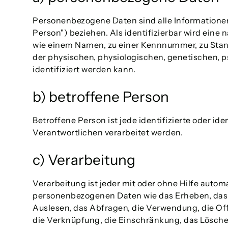
Personenbezogene Daten sind alle Informationen, 
Person") beziehen. Als identifizierbar wird eine
wie einem Namen, zu einer Kennnummer, zu Stan
der physischen, physiologischen, genetischen, ps
identifiziert werden kann.
b) betroffene Person
Betroffene Person ist jede identifizierte oder i
Verantwortlichen verarbeitet werden.
c) Verarbeitung
Verarbeitung ist jeder mit oder ohne Hilfe aut
personenbezogenen Daten wie das Erheben, das E
Auslesen, das Abfragen, die Verwendung, die Of
die Verknüpfung, die Einschränkung, das Lösche