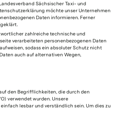
 Landesverband Sächsischer Taxi- und
atenschutzerklärung möchte unser Unternehmen
sonenbezogenen Daten informieren. Ferner
geklärt.
wortlicher zahlreiche technische und
tseite verarbeiteten personenbezogenen Daten
ufweisen, sodass ein absoluter Schutz nicht
 Daten auch auf alternativen Wegen,
f den Begrifflichkeiten, die durch den
VO) verwendet wurden. Unsere
einfach lesbar und verständlich sein. Um dies zu