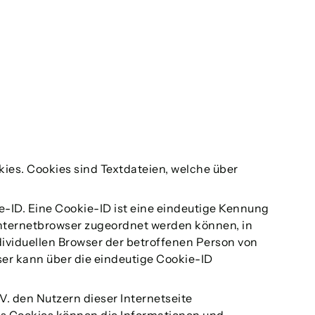
es. Cookies sind Textdateien, welche über
-ID. Eine Cookie-ID ist eine eindeutige Kennung
 Internetbrowser zugeordnet werden können, in
ividuellen Browser der betroffenen Person von
ser kann über die eindeutige Cookie-ID
 den Nutzern dieser Internetseite