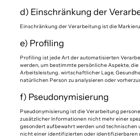
d) Einschränkung der Verarb
Einschränkung der Verarbeitung ist die Markier
e) Profiling
Profiling ist jede Art der automatisierten Ver
werden, um bestimmte persönliche Aspekte, die s
Arbeitsleistung. wirtschaftlicher Lage, Gesundhe
natürlichen Person zu analysieren oder vorherzu
f) Pseudonymisierung
Pseudonymisierung ist die Verarbeitung person
zusätzlicher Informationen nicht mehr einer sp
gesondert aufbewahrt werden und technischen 
nicht einer identifizierten oder identifizierbar